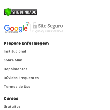
Prepara Enfermagem
Institucional
Sobre Mim
Depoimentos
Dúvidas Frequentes
Termos de Uso
Cursos
Gratuitos