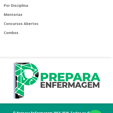
Por Disciplina
Mentorias
Concursos Abertos
Combos
© Prepara Enfermagem 2013-2026. Todos os direitos